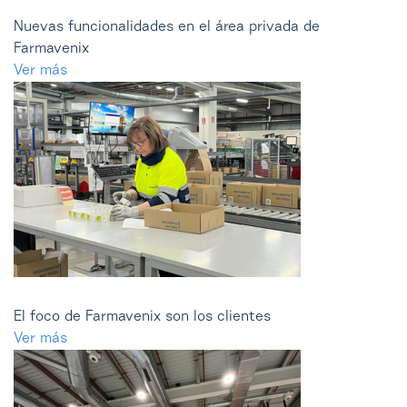
Nuevas funcionalidades en el área privada de
Farmavenix
Ver más
El foco de Farmavenix son los clientes
Ver más