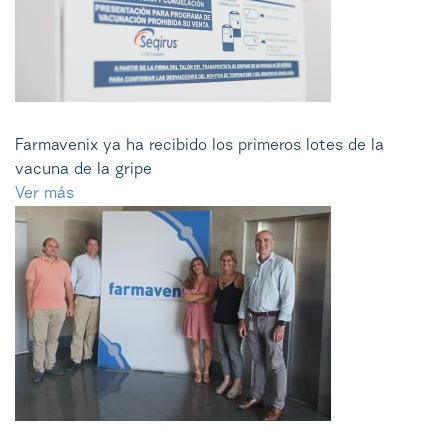
Farmavenix ya ha recibido los primeros lotes de la
vacuna de la gripe
Ver más