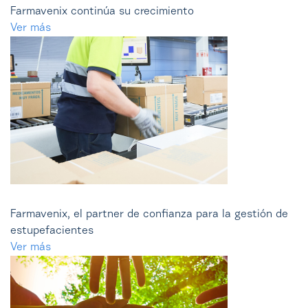
Farmavenix continúa su crecimiento
Ver más
Farmavenix, el partner de confianza para la gestión de
estupefacientes
Ver más