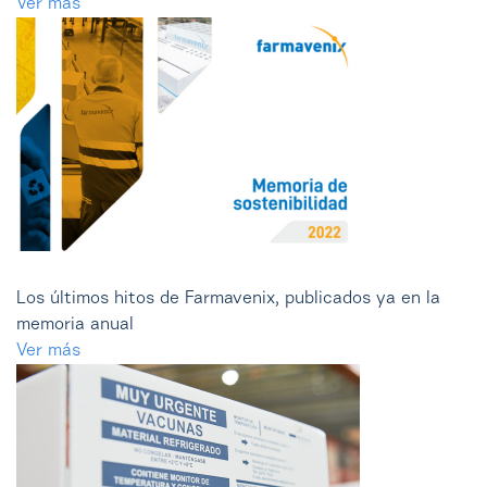
Ver más
Los últimos hitos de Farmavenix, publicados ya en la
memoria anual
Ver más