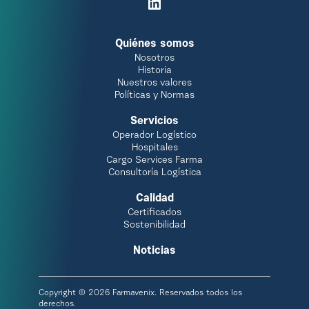
Quiénes somos
Nosotros
Historia
Nuestros valores
Políticas y Normas
Servicios
Operador Logístico
Hospitales
Cargo Services Farma
Consultoría Logística
Calidad
Certificados
Sostenibilidad
Noticias
Copyright © 2026 Farmavenix. Reservados todos los
derechos.