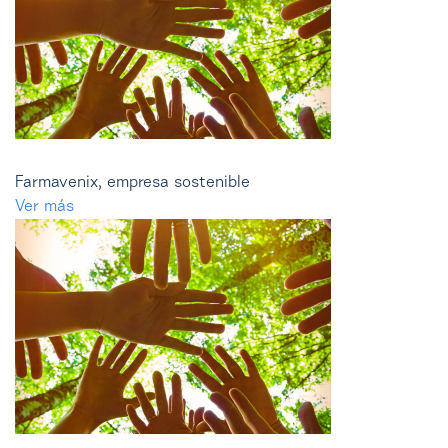
Farmavenix, empresa sostenible
Ver más