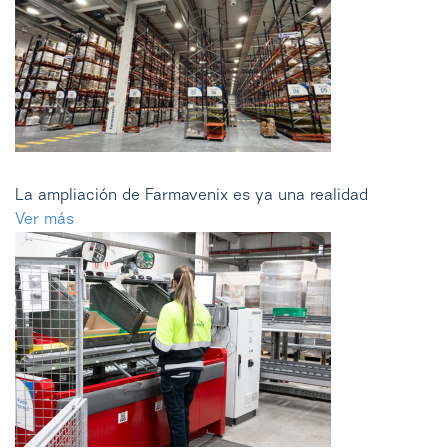
La ampliación de Farmavenix es ya una realidad
Ver más