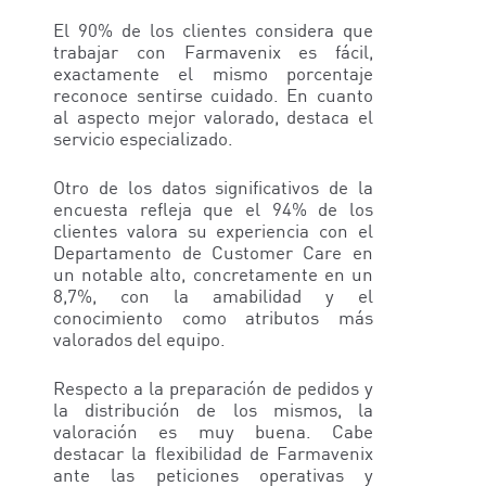
El 90% de los clientes considera que
trabajar con Farmavenix es fácil,
exactamente el mismo porcentaje
reconoce sentirse cuidado. En cuanto
al aspecto mejor valorado, destaca el
servicio especializado.
Otro de los datos significativos de la
encuesta refleja que el 94% de los
clientes valora su experiencia con el
Departamento de Customer Care en
un notable alto, concretamente en un
8,7%, con la amabilidad y el
conocimiento como atributos más
valorados del equipo.
Respecto a la preparación de pedidos y
la distribución de los mismos, la
valoración es muy buena. Cabe
destacar la flexibilidad de Farmavenix
ante las peticiones operativas y