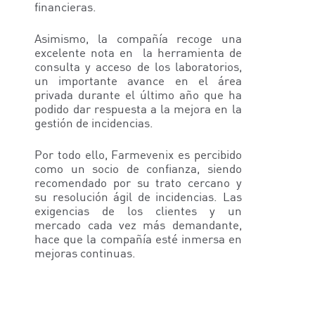
financieras.
Asimismo, la compañía recoge una
excelente nota en la herramienta de
consulta y acceso de los laboratorios,
un importante avance en el área
privada durante el último año que ha
podido dar respuesta a la mejora en la
gestión de incidencias.
Por todo ello, Farmevenix es percibido
como un socio de confianza, siendo
recomendado por su trato cercano y
su resolución ágil de incidencias. Las
exigencias de los clientes y un
mercado cada vez más demandante,
hace que la compañía esté inmersa en
mejoras continuas.