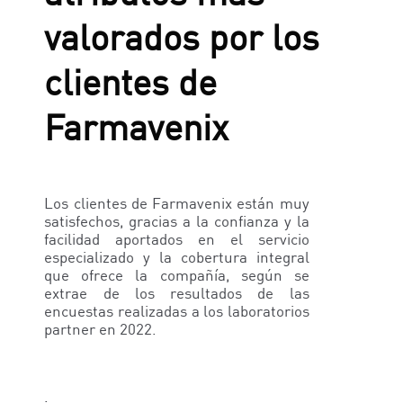
valorados por los
clientes de
Farmavenix
Los clientes de Farmavenix están muy
satisfechos, gracias a la confianza y la
facilidad aportados en el servicio
especializado y la cobertura integral
que ofrece la compañía, según se
extrae de los resultados de las
encuestas realizadas a los laboratorios
partner en 2022.
.