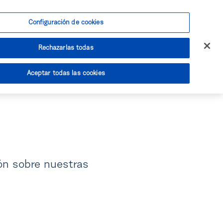
Configuración de cookies
Acceso Clientes
Contacta con nosotros
Rechazarlas todas
Aceptar todas las cookies
ón sobre nuestras