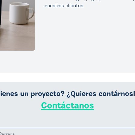
nuestros clientes.
ienes un proyecto? ¿Quieres contárnos
Contáctanos