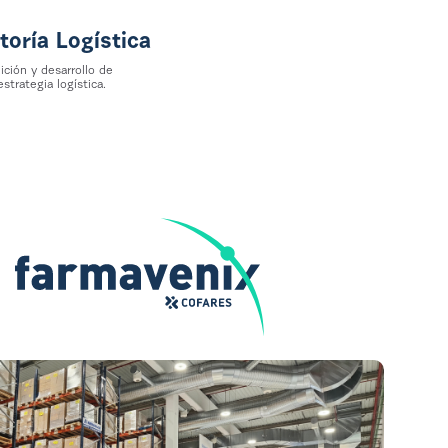
toría Logística
ición y desarrollo de
strategia logística.