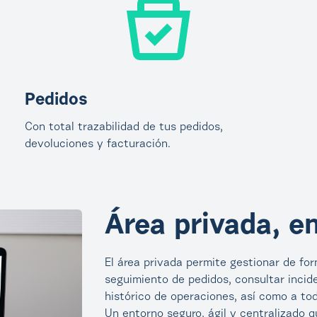
Pedidos
Con total trazabilidad de tus pedidos,
devoluciones y facturación.
Área privada, en
El área privada permite gestionar de for
seguimiento de pedidos, consultar incide
histórico de operaciones, así como a to
Un entorno seguro, ágil y centralizado q