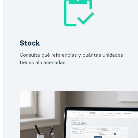
Stock
Consulta qué referencias y cuántas unidades
tienes almacenadas.