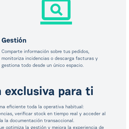
Gestión
Comparte información sobre tus pedidos,
monitoriza incidencias o descarga facturas y
gestiona todo desde un único espacio.
 exclusiva para ti
ma eficiente toda la operativa habitual:
ncias, verificar stock en tiempo real y acceder al
da la documentación transaccional.
ue optimiza la gestión y mejora la experiencia de