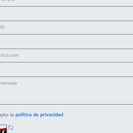
epto la
política de privacidad