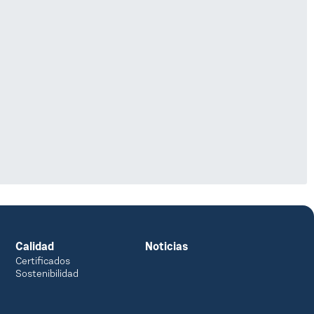
Calidad
Noticias
Certificados
Sostenibilidad