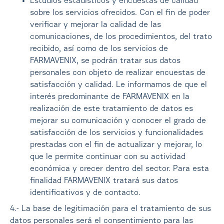
Estudios estadísticos y encuestas de calidad
sobre los servicios ofrecidos. Con el fin de poder
verificar y mejorar la calidad de las
comunicaciones, de los procedimientos, del trato
recibido, así como de los servicios de
FARMAVENIX, se podrán tratar sus datos
personales con objeto de realizar encuestas de
satisfacción y calidad. Le informamos de que el
interés predominante de FARMAVENIX en la
realización de este tratamiento de datos es
mejorar su comunicación y conocer el grado de
satisfacción de los servicios y funcionalidades
prestadas con el fin de actualizar y mejorar, lo
que le permite continuar con su actividad
económica y crecer dentro del sector. Para esta
finalidad FARMAVENIX tratará sus datos
identificativos y de contacto.
4.- La base de legitimación para el tratamiento de sus
datos personales será el consentimiento para las