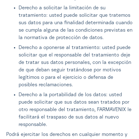
Derecho a solicitar la limitación de su
tratamiento: usted puede solicitar que tratemos
sus datos para una finalidad determinada cuando
se cumpla alguna de las condiciones previstas en
la normativa de protección de datos.
Derecho a oponerse al tratamiento: usted puede
solicitar que el responsable del tratamiento deje
de tratar sus datos personales, con la excepción
de que deban seguir tratándose por motivos
legítimos o para el ejercicio o defensa de
posibles reclamaciones.
Derecho a la portabilidad de los datos: usted
puede solicitar que sus datos sean tratados por
otro responsable del tratamiento, FARMAVENIX le
facilitará el traspaso de sus datos al nuevo
responsable.
Podrá ejercitar los derechos en cualquier momento y