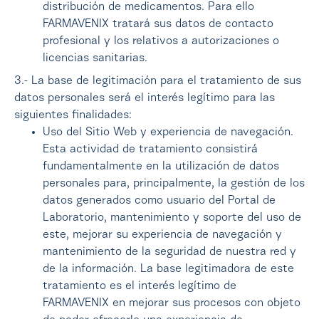
distribución de medicamentos. Para ello
FARMAVENIX tratará sus datos de contacto
profesional y los relativos a autorizaciones o
licencias sanitarias.
3.- La base de legitimación para el tratamiento de sus
datos personales será el interés legítimo para las
siguientes finalidades:
Uso del Sitio Web y experiencia de navegación.
Esta actividad de tratamiento consistirá
fundamentalmente en la utilización de datos
personales para, principalmente, la gestión de los
datos generados como usuario del Portal de
Laboratorio, mantenimiento y soporte del uso de
este, mejorar su experiencia de navegación y
mantenimiento de la seguridad de nuestra red y
de la información. La base legitimadora de este
tratamiento es el interés legítimo de
FARMAVENIX en mejorar sus procesos con objeto