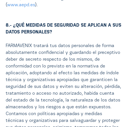
(
www.aepd.es
).
8.- ¿QUÉ MEDIDAS DE SEGURIDAD SE APLICAN A SUS
DATOS PERSONALES?
FARMAVENIX tratará tus datos personales de forma
absolutamente confidencial y guardando el preceptivo
deber de secreto respecto de los mismos, de
conformidad con lo previsto en la normativa de
aplicación, adoptando al efecto las medidas de índole
técnica y organizativas apropiadas que garanticen la
seguridad de sus datos y eviten su alteración, pérdida,
tratamiento o acceso no autorizado, habida cuenta
del estado de la tecnología, la naturaleza de los datos
almacenados y los riesgos a que están expuestos.
Contamos con políticas apropiadas y medidas
técnicas y organizativas para salvaguardar y proteger