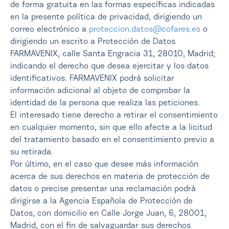
de forma gratuita en las formas específicas indicadas
en la presente política de privacidad, dirigiendo un
correo electrónico a
proteccion.datos@cofares.es
o
dirigiendo un escrito a Protección de Datos
FARMAVENIX, calle Santa Engracia 31, 28010, Madrid;
indicando el derecho que desea ejercitar y los datos
identificativos. FARMAVENIX podrá solicitar
información adicional al objeto de comprobar la
identidad de la persona que realiza las peticiones.
El interesado tiene derecho a retirar el consentimiento
en cualquier momento, sin que ello afecte a la licitud
del tratamiento basado en el consentimiento previo a
su retirada.
Por último, en el caso que desee más información
acerca de sus derechos en materia de protección de
datos o precise presentar una reclamación podrá
dirigirse a la Agencia Española de Protección de
Datos, con domicilio en Calle Jorge Juan, 6, 28001,
Madrid, con el fin de salvaguardar sus derechos