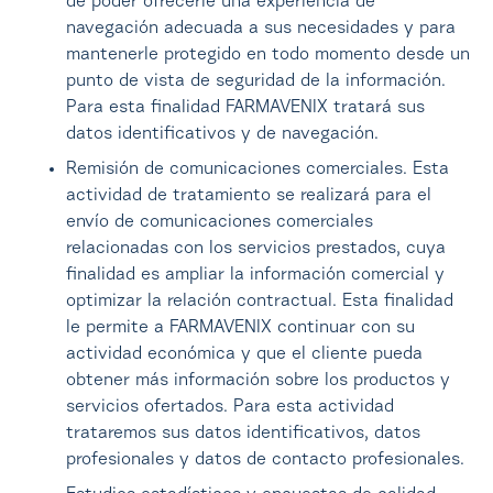
de poder ofrecerle una experiencia de
navegación adecuada a sus necesidades y para
mantenerle protegido en todo momento desde un
punto de vista de seguridad de la información.
Para esta finalidad FARMAVENIX tratará sus
datos identificativos y de navegación.
Remisión de comunicaciones comerciales. Esta
actividad de tratamiento se realizará para el
envío de comunicaciones comerciales
relacionadas con los servicios prestados, cuya
finalidad es ampliar la información comercial y
optimizar la relación contractual. Esta finalidad
le permite a FARMAVENIX continuar con su
actividad económica y que el cliente pueda
obtener más información sobre los productos y
servicios ofertados. Para esta actividad
trataremos sus datos identificativos, datos
profesionales y datos de contacto profesionales.