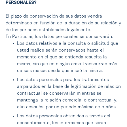
PERSONALES?
El plazo de conservación de sus datos vendrá
determinado en función de la duración de su relación y
de los periodos establecidos legalmente.
En Particular, los datos personales se conservarán:
Los datos relativos a la consulta o solicitud que
usted realice serán conservados hasta el
momento en el que se entienda resuelta la
misma, sin que en ningún caso transcurran más
de seis meses desde que inició la misma.
Los datos personales para los tratamientos
amparados en la base de legitimación de relación
contractual se conservarán mientras se
mantenga la relación comercial o contractual y,
aún después, por un período máximo de 5 años.
Los datos personales obtenidos a través del
consentimiento, les informamos que serán