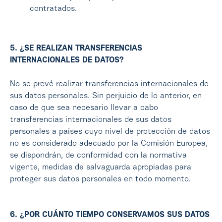
contratados.
5. ¿SE REALIZAN TRANSFERENCIAS
INTERNACIONALES DE DATOS?
No se prevé realizar transferencias internacionales de
sus datos personales. Sin perjuicio de lo anterior, en
caso de que sea necesario llevar a cabo
transferencias internacionales de sus datos
personales a países cuyo nivel de protección de datos
no es considerado adecuado por la Comisión Europea,
se dispondrán, de conformidad con la normativa
vigente, medidas de salvaguarda apropiadas para
proteger sus datos personales en todo momento.
6. ¿POR CUÁNTO TIEMPO CONSERVAMOS SUS DATOS