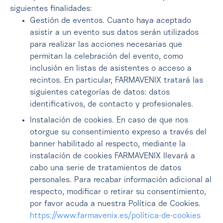
siguientes finalidades:
Gestión de eventos. Cuanto haya aceptado
asistir a un evento sus datos serán utilizados
para realizar las acciones necesarias que
permitan la celebración del evento, como
inclusión en listas de asistentes o acceso a
recintos. En particular, FARMAVENIX tratará las
siguientes categorías de datos: datos
identificativos, de contacto y profesionales.
Instalación de cookies. En caso de que nos
otorgue su consentimiento expreso a través del
banner habilitado al respecto, mediante la
instalación de cookies FARMAVENIX llevará a
cabo una serie de tratamientos de datos
personales. Para recabar información adicional al
respecto, modificar o retirar su consentimiento,
por favor acuda a nuestra Política de Cookies.
https://www.farmavenix.es/política-de-cookies