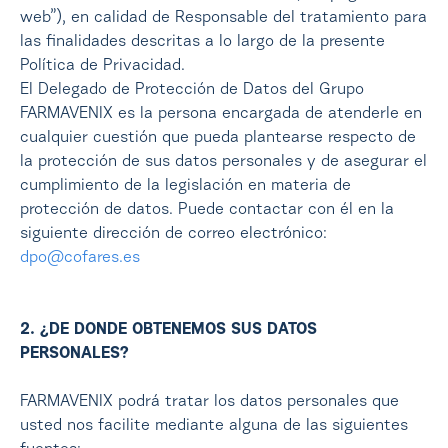
web”), en calidad de Responsable del tratamiento para
las finalidades descritas a lo largo de la presente
Política de Privacidad.
El Delegado de Protección de Datos del Grupo
FARMAVENIX es la persona encargada de atenderle en
cualquier cuestión que pueda plantearse respecto de
la protección de sus datos personales y de asegurar el
cumplimiento de la legislación en materia de
protección de datos. Puede contactar con él en la
siguiente dirección de correo electrónico:
dpo@cofares.es
2. ¿DE DONDE OBTENEMOS SUS DATOS
PERSONALES?
FARMAVENIX podrá tratar los datos personales que
usted nos facilite mediante alguna de las siguientes