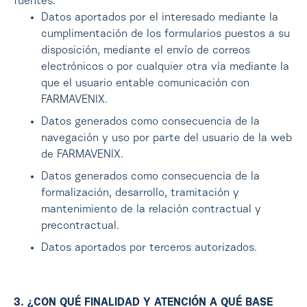
fuentes:
Datos aportados por el interesado mediante la
cumplimentación de los formularios puestos a su
disposición, mediante el envío de correos
electrónicos o por cualquier otra vía mediante la
que el usuario entable comunicación con
FARMAVENIX.
Datos generados como consecuencia de la
navegación y uso por parte del usuario de la web
de FARMAVENIX.
Datos generados como consecuencia de la
formalización, desarrollo, tramitación y
mantenimiento de la relación contractual y
precontractual.
Datos aportados por terceros autorizados.
3. ¿CON QUÉ FINALIDAD Y ATENCIÓN A QUÉ BASE