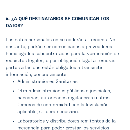
4. ¿A QUÉ DESTINATARIOS SE COMUNICAN LOS
DATOS?
Los datos personales no se cederán a terceros. No
obstante, podrán ser comunicados a proveedores
homologados subcontratados para la verificación de
requisitos legales, o por obligación legal a terceras
partes a las que están obligados a transmitir
información, concretamente:
Administraciones Sanitarias.
Otra administraciones públicas o judiciales,
bancarias, autoridades reguladoras u otros
terceros de conformidad con la legislación
aplicable, si fuera necesario.
Laboratorios y distribuidores remitentes de la
mercancía para poder prestar los servicios