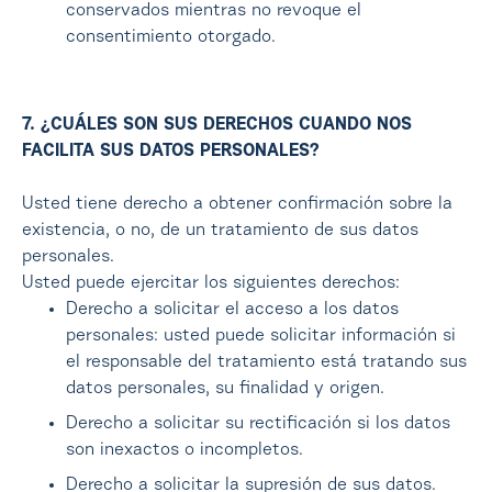
conservados mientras no revoque el
consentimiento otorgado.
7. ¿CUÁLES SON SUS DERECHOS CUANDO NOS
FACILITA SUS DATOS PERSONALES?
Usted tiene derecho a obtener confirmación sobre la
existencia, o no, de un tratamiento de sus datos
personales.
Usted puede ejercitar los siguientes derechos:
Derecho a solicitar el acceso a los datos
personales: usted puede solicitar información si
el responsable del tratamiento está tratando sus
datos personales, su finalidad y origen.
Derecho a solicitar su rectificación si los datos
son inexactos o incompletos.
Derecho a solicitar la supresión de sus datos.