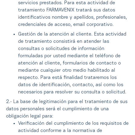
servicios prestados. Para esta actividad de
tratamiento FARMAVENIX tratará sus datos
identificativos nombre y apellidos, profesionales,
credenciales de acceso, email corporativo.
Gestión de la atención al cliente. Esta actividad
de tratamiento consistirá en atender las
consultas o solicitudes de información
formuladas por usted mediante el teléfono de
atención al cliente, formularios de contacto o
mediante cualquier otro medio habilitado al
respecto. Para está finalidad trataremos los
datos de identificación, contacto, así como los
necesarios para resolver su consulta o solicitud.
2.- La base de legitimación para el tratamiento de sus
datos personales será el cumplimiento de una
obligación legal para:
Verificación del cumplimiento de los requisitos de
actividad conforme a la normativa de