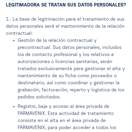
LEGITIMADORA SE TRATAN SUS DATOS PERSONALES?
1.- La base de legitimación para el tratamiento de sus
datos personales será el mantenimiento de la relación
contractual:
Gestión de la relación contractual y
precontractual. Sus datos personales, incluidos
los de contacto profesional y los relativos a
autorizaciones o licencias sanitarias, serán
tratados exclusivamente para gestionar el alta y
mantenimiento de su ficha como proveedor o
destinatario, así como coordinar y gestionar la
grabación, facturación, reparto y logística de los
pedidos solicitados.
Registro, baja y acceso al área privada de
FARMAVENIX. Esta actividad de tratamiento
consiste en el alta en el área privada de
FARMAVENIX, para poder acceder a todos los