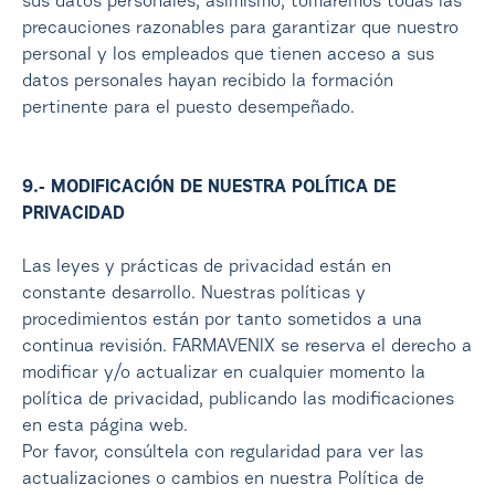
sus datos personales, asimismo, tomaremos todas las
precauciones razonables para garantizar que nuestro
personal y los empleados que tienen acceso a sus
datos personales hayan recibido la formación
pertinente para el puesto desempeñado.
9.- MODIFICACIÓN DE NUESTRA POLÍTICA DE
PRIVACIDAD
Las leyes y prácticas de privacidad están en
constante desarrollo. Nuestras políticas y
procedimientos están por tanto sometidos a una
continua revisión. FARMAVENIX se reserva el derecho a
modificar y/o actualizar en cualquier momento la
política de privacidad, publicando las modificaciones
en esta página web.
Por favor, consúltela con regularidad para ver las
actualizaciones o cambios en nuestra Política de