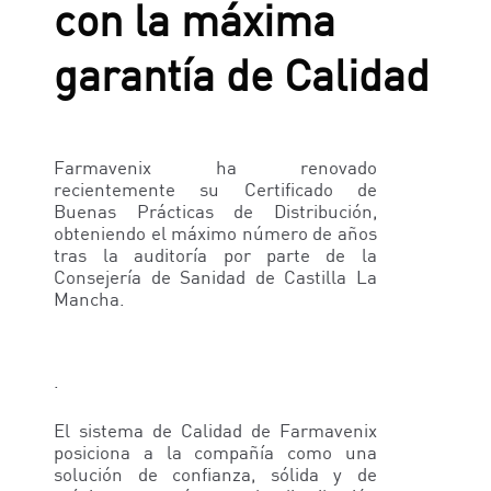
con la máxima
garantía de Calidad
Farmavenix ha renovado
recientemente su Certificado de
Buenas Prácticas de Distribución,
obteniendo el máximo número de años
tras la auditoría por parte de la
Consejería de Sanidad de Castilla La
Mancha.
.
El sistema de Calidad de Farmavenix
posiciona a la compañía como una
solución de confianza, sólida y de