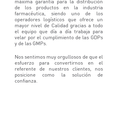
máxima garantía para la distribución
de los productos en la industria
farmacéutica, siendo uno de los
operadores logísticos que ofrece un
mayor nivel de Calidad gracias a todo
el equipo que día a día trabaja para
velar por el cumplimiento de las GDPs
y de las GMPs.
Nos sentimos muy orgullosos de que el
esfuerzo para convertirnos en el
referente de nuestros clientes, nos
posicione como la solución de
confianza.