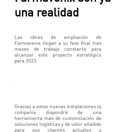
una realidad
Las obras de ampliación de
Farmavenix llegan a su fase final tras
meses de trabajo constante para
alcanzar este proyecto estratégico
para 2023.
.
Gracias a estas nuevas instalaciones la
compañía dispondrá de una
herramienta más de customización de
soluciones logísticas y de valor añadido
para sus clientes actuales y