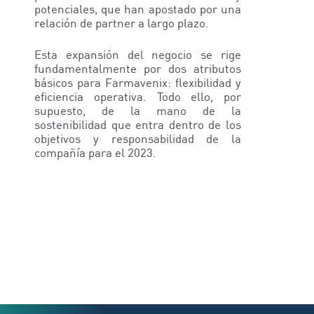
potenciales, que han apostado por una
relación de partner a largo plazo.
Esta expansión del negocio se rige
fundamentalmente por dos atributos
básicos para Farmavenix: flexibilidad y
eficiencia operativa. Todo ello, por
supuesto, de la mano de la
sostenibilidad que entra dentro de los
objetivos y responsabilidad de la
compañía para el 2023.