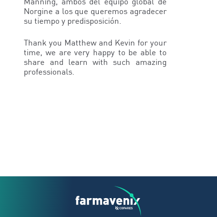
Manning, ambos del equipo global de
Norgine a los que queremos agradecer
su tiempo y predisposición.
Thank you Matthew and Kevin for your
time, we are very happy to be able to
share and learn with such amazing
professionals.