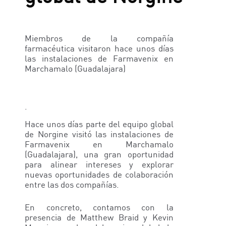
Miembros de la compañía
farmacéutica visitaron hace unos días
las instalaciones de Farmavenix en
Marchamalo (Guadalajara)
.
Hace unos días parte del equipo global
de Norgine visitó las instalaciones de
Farmavenix en Marchamalo
(Guadalajara), una gran oportunidad
para alinear intereses y explorar
nuevas oportunidades de colaboración
entre las dos compañías.
En concreto, contamos con la
presencia de Matthew Braid y Kevin