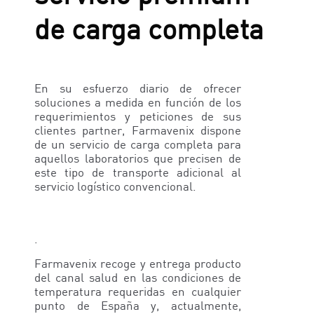
de carga completa
En su esfuerzo diario de ofrecer
soluciones a medida en función de los
requerimientos y peticiones de sus
clientes partner, Farmavenix dispone
de un servicio de carga completa para
aquellos laboratorios que precisen de
este tipo de transporte adicional al
servicio logístico convencional.
.
Farmavenix recoge y entrega producto
del canal salud en las condiciones de
temperatura requeridas en cualquier
punto de España y, actualmente,