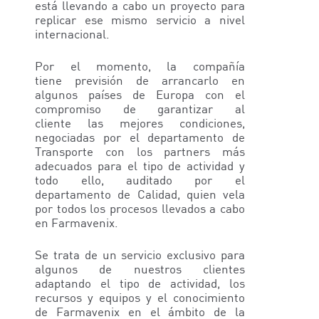
está llevando a cabo un proyecto para
replicar ese mismo servicio a nivel
internacional.
Por el momento, la compañía
tiene previsión de arrancarlo en
algunos países de Europa con el
compromiso de garantizar al
cliente las mejores condiciones,
negociadas por el departamento de
Transporte con los partners más
adecuados para el tipo de actividad y
todo ello, auditado por el
departamento de Calidad, quien vela
por todos los procesos llevados a cabo
en Farmavenix.
Se trata de un servicio exclusivo para
algunos de nuestros clientes
adaptando el tipo de actividad, los
recursos y equipos y el conocimiento
de Farmavenix en el ámbito de la