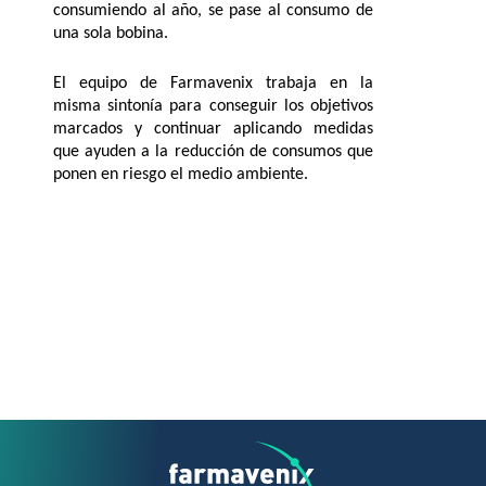
consumiendo al año, se pase al consumo de
una sola bobina.
El equipo de Farmavenix trabaja en la
misma sintonía para conseguir los objetivos
marcados y continuar aplicando medidas
que ayuden a la reducción de consumos que
ponen en riesgo el medio ambiente.