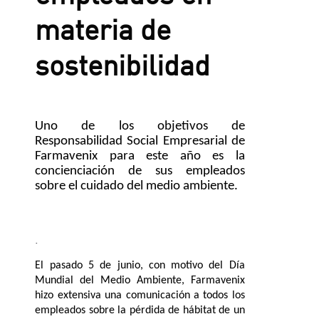
materia de
sostenibilidad
Uno de los objetivos de
Responsabilidad Social Empresarial de
Farmavenix para este año es la
concienciación de sus empleados
sobre el cuidado del medio ambiente.
.
El pasado 5 de junio, con motivo del Día
Mundial del Medio Ambiente, Farmavenix
hizo extensiva una comunicación a todos los
empleados sobre la pérdida de hábitat de un