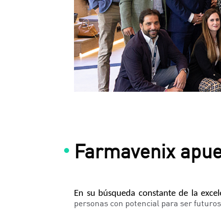
Farmavenix apues
En su búsqueda constante de la exce
personas con potencial para ser futuros