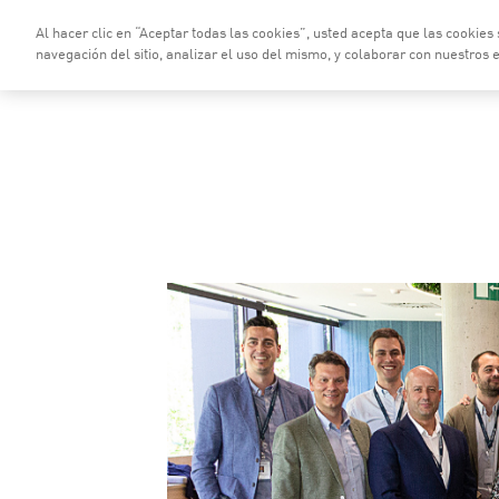
Saltar al contenido principal
Al hacer clic en “Aceptar todas las cookies”, usted acepta que las cookies
Quiénes Somos
Ser
navegación del sitio, analizar el uso del mismo, y colaborar con nuestros