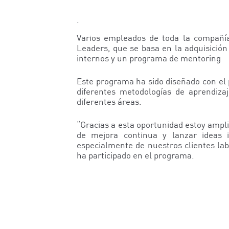
.
Varios empleados de toda la compañía
Leaders, que se basa en la adquisició
internos y un programa de mentoring
Este programa ha sido diseñado con el 
diferentes metodologías de aprendiza
diferentes áreas.
“Gracias a esta oportunidad estoy ampl
de mejora continua y lanzar ideas 
especialmente de nuestros clientes lab
ha participado en el programa.