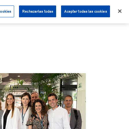
cookies
Rechazarlas todas
Aceptar todas las cookies
Acceso Clientes