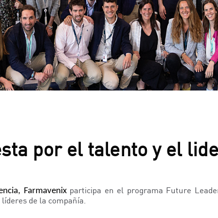
ta por el talento y el lid
participa en el programa Future Leader
lencia, Farmavenix
 líderes de la compañía.