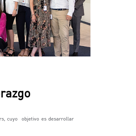
erazgo
s, cuyo objetivo es desarrollar