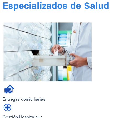
Especializados de Salud
Entregas domiciliarias
Gestión Hospitalaria