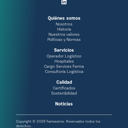
Quiénes somos
Nosotros
Historia
Nuestros valores
Políticas y Normas
Servicios
Operador Logístico
Hospitales
Cargo Services Farma
Consultoría Logística
Calidad
Certificados
Sostenibilidad
Noticias
Copyright © 2026 Farmavenix. Reservados todos los
derechos.