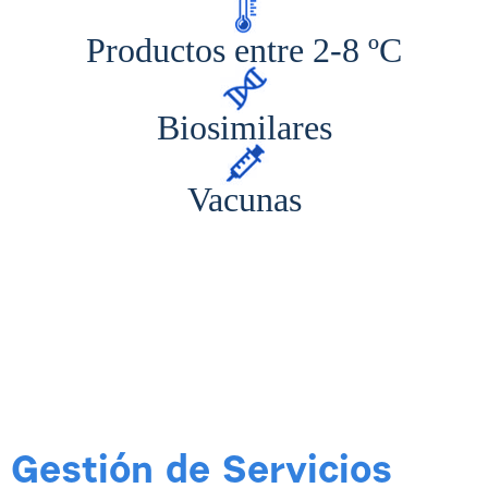
Productos entre 2-8 ºC
Biosimilares
Vacunas
Gestión de Servicios