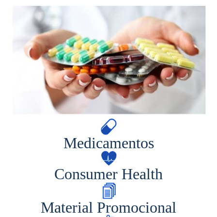
Medicamentos
Consumer Health
Material Promocional