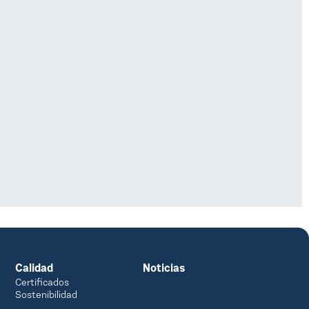
Calidad
Noticias
Certificados
Sostenibilidad