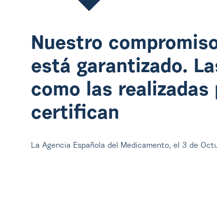
Nuestro compromiso
está garantizado. La
como las realizadas 
certifican
La Agencia Española del Medicamento, el 3 de Octu