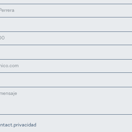
ntact.privacidad