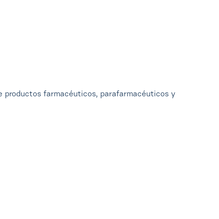
 productos farmacéuticos, parafarmacéuticos y