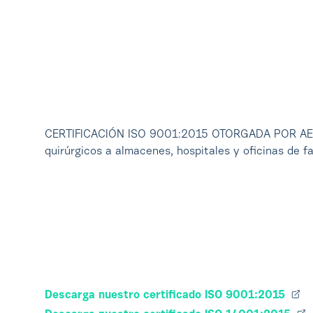
CERTIFICACIÓN ISO 9001:2015 OTORGADA POR AENOR 
quirúrgicos a almacenes, hospitales y oficinas de 
Descarga nuestro certificado ISO 9001:2015