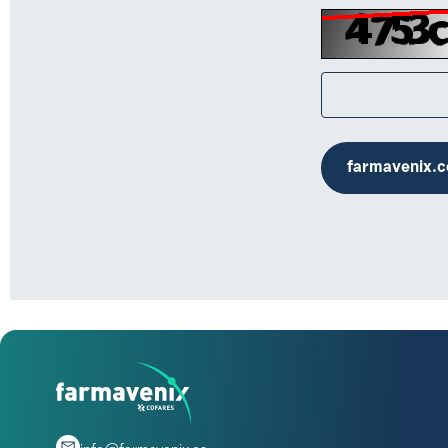
farmavenix.c