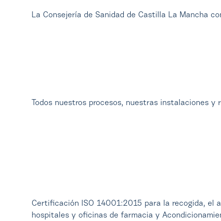
La Consejería de Sanidad de Castilla La Mancha co
Todos nuestros procesos, nuestras instalaciones y
Certificación ISO 14001:2015 para la recogida, el 
hospitales y oficinas de farmacia y Acondicionamie