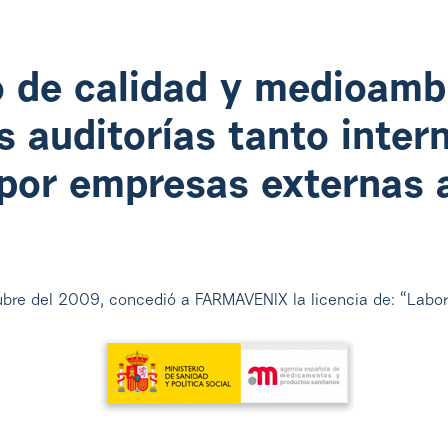
 de calidad y medioamb
s auditorías tanto inter
por empresas externas a
bre del 2009, concedió a FARMAVENIX la licencia de: “Labor