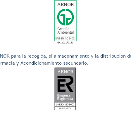
para la recogida, el almacenamiento y la distribución de
farmacia y Acondicionamiento secundario.