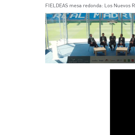
FIELDEAS mesa redonda: Los Nuevos Re