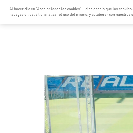
Skip to Main Content
Al hacer clic en “Aceptar todas las cookies”, usted acepta que las cookies
Quiénes Somos
Ser
navegación del sitio, analizar el uso del mismo, y colaborar con nuestros