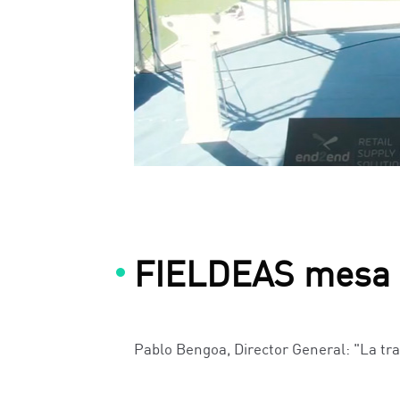
FIELDEAS mesa r
Pablo Bengoa, Director General: "La tra