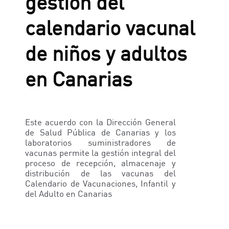
gestión del
calendario vacunal
de niños y adultos
en Canarias
Este acuerdo con la Dirección General
de Salud Pública de Canarias y los
laboratorios suministradores de
vacunas permite la gestión integral del
proceso de recepción, almacenaje y
distribución de las vacunas del
Calendario de Vacunaciones, Infantil y
del Adulto en Canarias