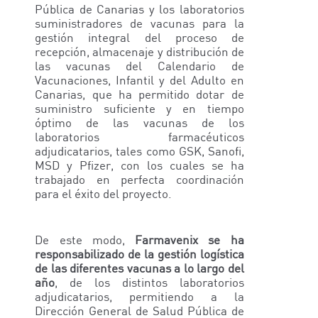
Pública de Canarias y los laboratorios
suministradores de vacunas para la
gestión integral del proceso de
recepción, almacenaje y distribución de
las vacunas del Calendario de
Vacunaciones, Infantil y del Adulto en
Canarias, que ha permitido dotar de
suministro suficiente y en tiempo
óptimo de las vacunas de los
laboratorios farmacéuticos
adjudicatarios, tales como GSK, Sanofi,
MSD y Pfizer, con los cuales se ha
trabajado en perfecta coordinación
para el éxito del proyecto.
De este modo,
Farmavenix se ha
responsabilizado de la gestión logística
de las diferentes vacunas a lo largo del
año
, de los distintos laboratorios
adjudicatarios, permitiendo a la
Dirección General de Salud Pública de