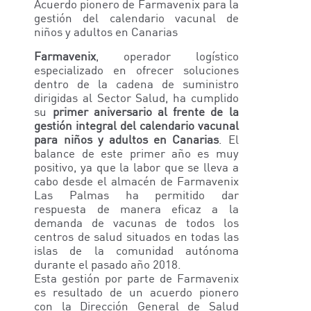
Acuerdo pionero de Farmavenix para la
gestión del calendario vacunal de
niños y adultos en Canarias
Farmavenix
, operador logístico
especializado en ofrecer soluciones
dentro de la cadena de suministro
dirigidas al Sector Salud, ha cumplido
su
primer aniversario al frente de la
gestión integral del calendario vacunal
para niños y adultos en Canarias
. El
balance de este primer año es muy
positivo, ya que la labor que se lleva a
cabo desde el almacén de Farmavenix
Las Palmas ha permitido dar
respuesta de manera eficaz a la
demanda de vacunas de todos los
centros de salud situados en todas las
islas de la comunidad autónoma
durante el pasado año 2018.
Esta gestión por parte de Farmavenix
es resultado de un acuerdo pionero
con la Dirección General de Salud