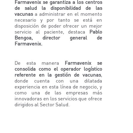
Farmavenix se garantiza a los centros
de salud la disponibilidad de las
vacunas
a administrar en el momento
necesario y por tanto se está en
disposición de poder ofrecer un mejor
servicio al paciente, destaca
Pablo
Bengoa, director general de
Farmavenix.
De esta manera
Farmavenix se
consolida como el operador logístico
referente en la gestión de vacunas
,
donde cuenta con una dilatada
experiencia en esta línea de negocio, y
como una de las empresas más
innovadoras en los servicios que ofrece
dirigidos al Sector Salud.