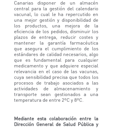
Canarias disponer de un almacén
central para la gestión del calendario
vacunal, lo cual le ha repercutido en
una mejor gestión y disponibilidad de
los productos, una mejora de la
eficiencia de los pedidos, disminuir los
plazos de entrega, reducir costes y
mantener la garantía farmacéutica
que asegura el cumplimiento de los
estándares de calidad necesarios, algo
que es fundamental para cualquier
medicamento y que adquiere especial
relevancia en el caso de las vacunas,
cuya sensibilidad precisa que todos los
procesos de trabajo asociados a las
actividades de almacenamiento y
transporte sean gestionados a una
temperatura de entre 2ºC y 8ºC.
Mediante esta colaboración entre la
Dirección General de Salud Pública y