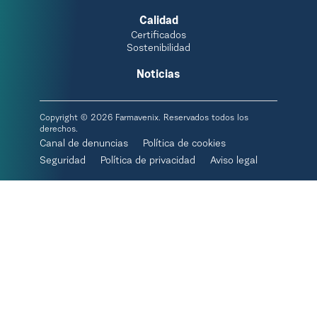
Calidad
Certificados
Sostenibilidad
Noticias
Copyright © 2026 Farmavenix. Reservados todos los
derechos.
Canal de denuncias
Política de cookies
Seguridad
Política de privacidad
Aviso legal