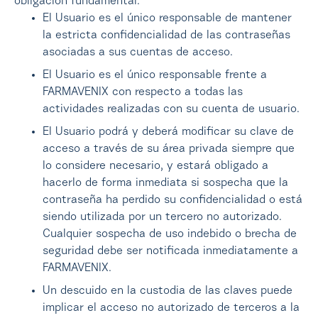
obligación fundamental:
El Usuario es el único responsable de mantener
la estricta confidencialidad de las contraseñas
asociadas a sus cuentas de acceso.
El Usuario es el único responsable frente a
FARMAVENIX con respecto a todas las
actividades realizadas con su cuenta de usuario.
El Usuario podrá y deberá modificar su clave de
acceso a través de su área privada siempre que
lo considere necesario, y estará obligado a
hacerlo de forma inmediata si sospecha que la
contraseña ha perdido su confidencialidad o está
siendo utilizada por un tercero no autorizado.
Cualquier sospecha de uso indebido o brecha de
seguridad debe ser notificada inmediatamente a
FARMAVENIX.
Un descuido en la custodia de las claves puede
implicar el acceso no autorizado de terceros a la