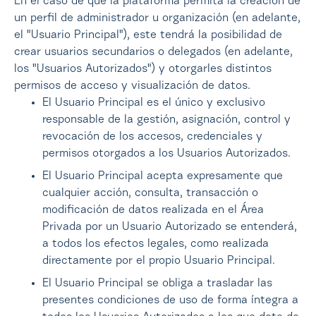
En el caso de que la plataforma permita la creación de
un perfil de administrador u organización (en adelante,
el "Usuario Principal"), este tendrá la posibilidad de
crear usuarios secundarios o delegados (en adelante,
los "Usuarios Autorizados") y otorgarles distintos
permisos de acceso y visualización de datos.
El Usuario Principal es el único y exclusivo
responsable de la gestión, asignación, control y
revocación de los accesos, credenciales y
permisos otorgados a los Usuarios Autorizados.
El Usuario Principal acepta expresamente que
cualquier acción, consulta, transacción o
modificación de datos realizada en el Área
Privada por un Usuario Autorizado se entenderá,
a todos los efectos legales, como realizada
directamente por el propio Usuario Principal.
El Usuario Principal se obliga a trasladar las
presentes condiciones de uso de forma íntegra a