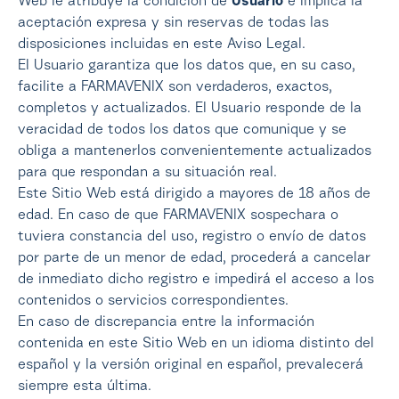
Web le atribuye la condición de
Usuario
e implica la
aceptación expresa y sin reservas de todas las
disposiciones incluidas en este Aviso Legal.
El Usuario garantiza que los datos que, en su caso,
facilite a FARMAVENIX son verdaderos, exactos,
completos y actualizados. El Usuario responde de la
veracidad de todos los datos que comunique y se
obliga a mantenerlos convenientemente actualizados
para que respondan a su situación real.
Este Sitio Web está dirigido a mayores de 18 años de
edad. En caso de que FARMAVENIX sospechara o
tuviera constancia del uso, registro o envío de datos
por parte de un menor de edad, procederá a cancelar
de inmediato dicho registro e impedirá el acceso a los
contenidos o servicios correspondientes.
En caso de discrepancia entre la información
contenida en este Sitio Web en un idioma distinto del
español y la versión original en español, prevalecerá
siempre esta última.