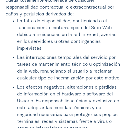
queda totalmente exonerada de cualquier
responsabilidad contractual o extracontractual por
daños y perjuicios derivados de:
La falta de disponibilidad, continuidad o el
funcionamiento ininterrumpido del Sitio Web
debido a incidencias en la red Internet, averías
en los servidores u otras contingencias
imprevistas.
Las interrupciones temporales del servicio por
tareas de mantenimiento técnico u optimización
de la web, renunciando el usuario a reclamar
cualquier tipo de indemnización por este motivo.
Los efectos negativos, alteraciones o pérdidas
de información en el hardware o software del
Usuario. Es responsabilidad única y exclusiva de
este adoptar las medidas técnicas y de
seguridad necesarias para proteger sus propios
terminales, redes y sistemas frente a virus o