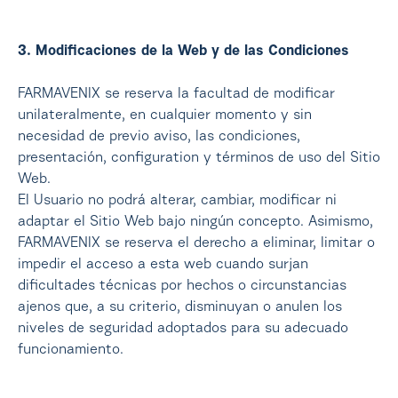
3. Modificaciones de la Web y de las Condiciones
FARMAVENIX se reserva la facultad de modificar
unilateralmente, en cualquier momento y sin
necesidad de previo aviso, las condiciones,
presentación, configuration y términos de uso del Sitio
Web.
El Usuario no podrá alterar, cambiar, modificar ni
adaptar el Sitio Web bajo ningún concepto. Asimismo,
FARMAVENIX se reserva el derecho a eliminar, limitar o
impedir el acceso a esta web cuando surjan
dificultades técnicas por hechos o circunstancias
ajenos que, a su criterio, disminuyan o anulen los
niveles de seguridad adoptados para su adecuado
funcionamiento.