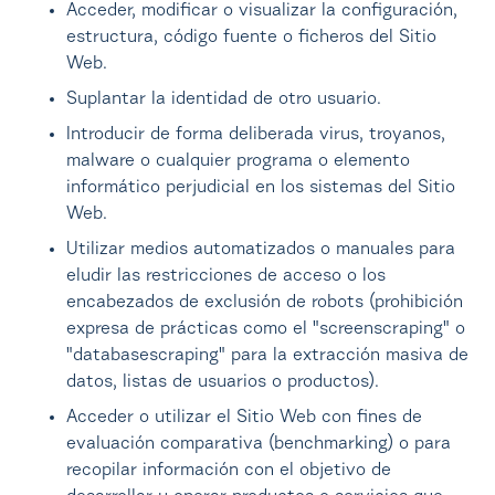
Acceder, modificar o visualizar la configuración,
estructura, código fuente o ficheros del Sitio
Web.
Suplantar la identidad de otro usuario.
Introducir de forma deliberada virus, troyanos,
malware o cualquier programa o elemento
informático perjudicial en los sistemas del Sitio
Web.
Utilizar medios automatizados o manuales para
eludir las restricciones de acceso o los
encabezados de exclusión de robots (prohibición
expresa de prácticas como el "screenscraping" o
"databasescraping" para la extracción masiva de
datos, listas de usuarios o productos).
Acceder o utilizar el Sitio Web con fines de
evaluación comparativa (benchmarking) o para
recopilar información con el objetivo de