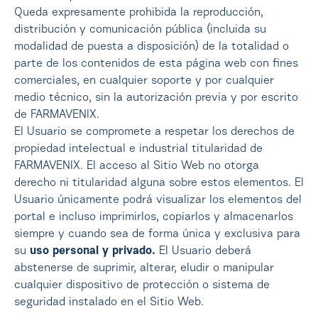
Queda expresamente prohibida la reproducción,
distribución y comunicación pública (incluida su
modalidad de puesta a disposición) de la totalidad o
parte de los contenidos de esta página web con fines
comerciales, en cualquier soporte y por cualquier
medio técnico, sin la autorización previa y por escrito
de FARMAVENIX.
El Usuario se compromete a respetar los derechos de
propiedad intelectual e industrial titularidad de
FARMAVENIX. El acceso al Sitio Web no otorga
derecho ni titularidad alguna sobre estos elementos. El
Usuario únicamente podrá visualizar los elementos del
portal e incluso imprimirlos, copiarlos y almacenarlos
siempre y cuando sea de forma única y exclusiva para
su
uso personal y privado.
El Usuario deberá
abstenerse de suprimir, alterar, eludir o manipular
cualquier dispositivo de protección o sistema de
seguridad instalado en el Sitio Web.