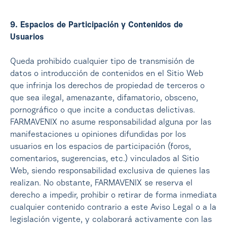
9. Espacios de Participación y Contenidos de
Usuarios
Queda prohibido cualquier tipo de transmisión de
datos o introducción de contenidos en el Sitio Web
que infrinja los derechos de propiedad de terceros o
que sea ilegal, amenazante, difamatorio, obsceno,
pornográfico o que incite a conductas delictivas.
FARMAVENIX no asume responsabilidad alguna por las
manifestaciones u opiniones difundidas por los
usuarios en los espacios de participación (foros,
comentarios, sugerencias, etc.) vinculados al Sitio
Web, siendo responsabilidad exclusiva de quienes las
realizan. No obstante, FARMAVENIX se reserva el
derecho a impedir, prohibir o retirar de forma inmediata
cualquier contenido contrario a este Aviso Legal o a la
legislación vigente, y colaborará activamente con las