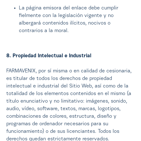
La página emisora del enlace debe cumplir
fielmente con la legislación vigente y no
albergará contenidos ilícitos, nocivos o
contrarios a la moral.
8. Propiedad Intelectual e Industrial
FARMAVENIX, por sí misma o en calidad de cesionaria,
es titular de todos los derechos de propiedad
intelectual e industrial del Sitio Web, así como de la
totalidad de los elementos contenidos en el mismo (a
título enunciativo y no limitativo: imágenes, sonido,
audio, vídeo, software, textos, marcas, logotipos,
combinaciones de colores, estructura, diseño y
programas de ordenador necesarios para su
funcionamiento) o de sus licenciantes. Todos los
derechos quedan estrictamente reservados.