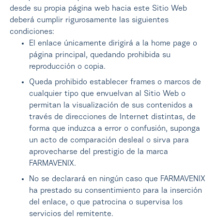
desde su propia página web hacia este Sitio Web
deberá cumplir rigurosamente las siguientes
condiciones:
El enlace únicamente dirigirá a la home page o
página principal, quedando prohibida su
reproducción o copia.
Queda prohibido establecer frames o marcos de
cualquier tipo que envuelvan al Sitio Web o
permitan la visualización de sus contenidos a
través de direcciones de Internet distintas, de
forma que induzca a error o confusión, suponga
un acto de comparación desleal o sirva para
aprovecharse del prestigio de la marca
FARMAVENIX.
No se declarará en ningún caso que FARMAVENIX
ha prestado su consentimiento para la inserción
del enlace, o que patrocina o supervisa los
servicios del remitente.