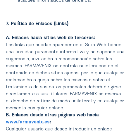
ataques informáticos de terceros.
7. Política de Enlaces (Links)
A. Enlaces hacia sitios web de terceros:
Los links que puedan aparecer en el Sitio Web tienen
una finalidad puramente informativa y no suponen una
sugerencia, invitación o recomendación sobre los
mismos. FARMAVENIX no controla ni interviene en el
contenido de dichos sitios ajenos, por lo que cualquier
reclamación o queja sobre los mismos o sobre el
tratamiento de sus datos personales deberá dirigirse
directamente a sus titulares. FARMAVENIX se reserva
el derecho de retirar de modo unilateral y en cualquier
momento cualquier enlace.
B. Enlaces desde otras páginas web hacia
www.farmavenix.es
:
Cualquier usuario que desee introducir un enlace