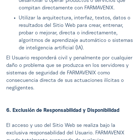
desarrollar u operar productos o servicios que
compitan directamente con FARMAVENIX.
Utilizar la arquitectura, interfaz, textos, datos o
resultados del Sitio Web para crear, entrenar,
probar o mejorar, directa o indirectamente,
algoritmos de aprendizaje automático o sistemas
de inteligencia artificial (IA).
El Usuario responderá civil y penalmente por cualquier
daño o problema que se produzca en los servidores y
sistemas de seguridad de FARMAVENIX como
consecuencia directa de sus actuaciones ilícitas o
negligentes.
6. Exclusión de Responsabilidad y Disponibilidad
El acceso y uso del Sitio Web se realiza bajo la
exclusiva responsabilidad del Usuario. FARMAVENIX