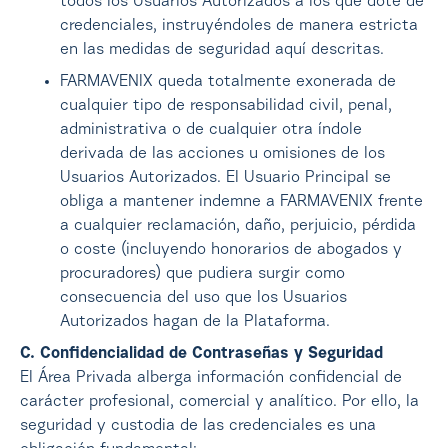
todos los Usuarios Autorizados a los que dote de
credenciales, instruyéndoles de manera estricta
en las medidas de seguridad aquí descritas.
FARMAVENIX queda totalmente exonerada de
cualquier tipo de responsabilidad civil, penal,
administrativa o de cualquier otra índole
derivada de las acciones u omisiones de los
Usuarios Autorizados. El Usuario Principal se
obliga a mantener indemne a FARMAVENIX frente
a cualquier reclamación, daño, perjuicio, pérdida
o coste (incluyendo honorarios de abogados y
procuradores) que pudiera surgir como
consecuencia del uso que los Usuarios
Autorizados hagan de la Plataforma.
C. Confidencialidad de Contraseñas y Seguridad
El Área Privada alberga información confidencial de
carácter profesional, comercial y analítico. Por ello, la
seguridad y custodia de las credenciales es una