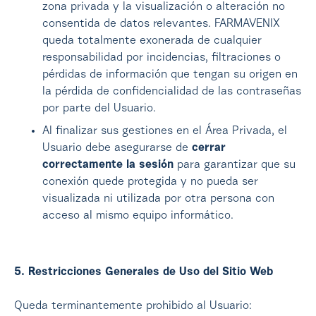
zona privada y la visualización o alteración no
consentida de datos relevantes. FARMAVENIX
queda totalmente exonerada de cualquier
responsabilidad por incidencias, filtraciones o
pérdidas de información que tengan su origen en
la pérdida de confidencialidad de las contraseñas
por parte del Usuario.
Al finalizar sus gestiones en el Área Privada, el
Usuario debe asegurarse de
cerrar
correctamente la sesión
para garantizar que su
conexión quede protegida y no pueda ser
visualizada ni utilizada por otra persona con
acceso al mismo equipo informático.
5. Restricciones Generales de Uso del Sitio Web
Queda terminantemente prohibido al Usuario: