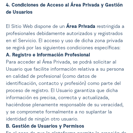
4. Condiciones de Acceso al Área Privada y Gestión
de Usuarios
El Sitio Web dispone de un
Área Privada
restringida a
profesionales debidamente autorizados y registrados
en el Servicio. El acceso y uso de dicha zona privada
se regirá por las siguientes condiciones específicas:
A. Registro e Información Profesional
Para acceder al Área Privada, se podrá solicitar al
Usuario que facilite información relativa a su persona
en calidad de profesional (como datos de
identificación, contacto y profesión) como parte del
proceso de registro. El Usuario garantiza que dicha
información es precisa, correcta y actualizada,
haciéndose plenamente responsable de su veracidad,
y se compromete formalmente a no suplantar la
identidad de ningún otro usuario.
B. Gestión de Usuarios y Permisos