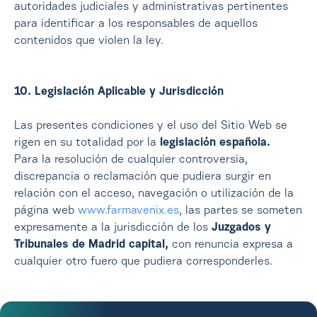
autoridades judiciales y administrativas pertinentes
para identificar a los responsables de aquellos
contenidos que violen la ley.
10. Legislación Aplicable y Jurisdicción
Las presentes condiciones y el uso del Sitio Web se
rigen en su totalidad por la
legislación española.
Para la resolución de cualquier controversia,
discrepancia o reclamación que pudiera surgir en
relación con el acceso, navegación o utilización de la
página web
www.farmavenix.es
, las partes se someten
expresamente a la jurisdicción de los
Juzgados y
Tribunales de Madrid capital,
con renuncia expresa a
cualquier otro fuero que pudiera corresponderles.