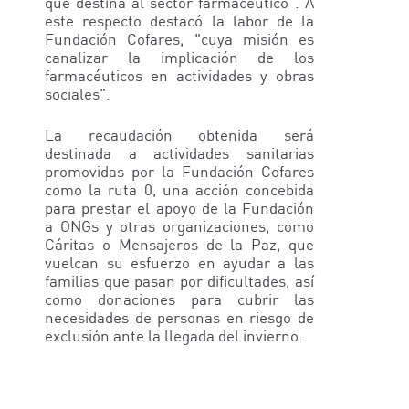
que destina al sector farmacéutico”. A
este respecto destacó la labor de la
Fundación Cofares, "cuya misión es
canalizar la implicación de los
farmacéuticos en actividades y obras
sociales".
La recaudación obtenida será
destinada a actividades sanitarias
promovidas por la Fundación Cofares
como la ruta 0, una acción concebida
para prestar el apoyo de la Fundación
a ONGs y otras organizaciones, como
Cáritas o Mensajeros de la Paz, que
vuelcan su esfuerzo en ayudar a las
familias que pasan por dificultades, así
como donaciones para cubrir las
necesidades de personas en riesgo de
exclusión ante la llegada del invierno.