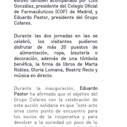
estuvo también acompañado por Luis
González, presidente del Colegio Oficial
de Farmacéuticos (COF) de Madrid, y
Eduardo Pastor, presidente del Grupo
Cofares.
Durante las dos jornadas en las se
celebró, los visitantes pudieron
disfrutar de más 20 puestos de
alimentación, ropa, bisutería o
decoración, además de una tómbola
benéfica, la firma de libros de Marta
Robles, Gloria Lomana, Beatriz Recio y
música en directo.
Durante la inauguración,
Eduardo
Pastor
ha afirmado que el objetivo del
Grupo Cofares con la celebración de
esta acción solidaria es que "este acto
sirva como punto de encuentro para
los socios de la cooperativa y para
devolver a la sociedad un poco de lo