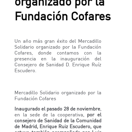
organizado por la
Fundación Cofares
Un año más gran éxito del Mercadillo
Solidario organizado por la Fundación
Cofares, donde contamos con la
presencia en la inauguración del
Consejero de Sanidad D. Enrique Ruíz
Escudero.
Mercadillo Solidario organizado por la
Fundación Cofares
Inaugurado el pasado 28 de noviembre
,
en la sede de la cooperativa,
por el
consejero de Sanidad de la Comunidad
de Madrid, Enrique Ruiz Escudero, que