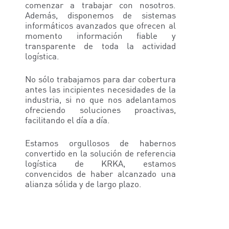
comenzar a trabajar con nosotros.
Además, disponemos de sistemas
informáticos avanzados que ofrecen al
momento información fiable y
transparente de toda la actividad
logística.
No sólo trabajamos para dar cobertura
antes las incipientes necesidades de la
industria, si no que nos adelantamos
ofreciendo soluciones proactivas,
facilitando el día a día.
Estamos orgullosos de habernos
convertido en la solución de referencia
logística de KRKA, estamos
convencidos de haber alcanzado una
alianza sólida y de largo plazo.