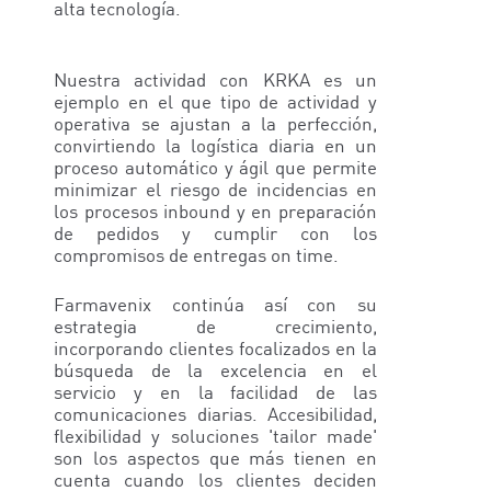
alta tecnología.
Nuestra actividad con KRKA es un
ejemplo en el que tipo de actividad y
operativa se ajustan a la perfección,
convirtiendo la logística diaria en un
proceso automático y ágil que permite
minimizar el riesgo de incidencias en
los procesos inbound y en preparación
de pedidos y cumplir con los
compromisos de entregas on time.
Farmavenix continúa así con su
estrategia de crecimiento,
incorporando clientes focalizados en la
búsqueda de la excelencia en el
servicio y en la facilidad de las
comunicaciones diarias. Accesibilidad,
flexibilidad y soluciones 'tailor made'
son los aspectos que más tienen en
cuenta cuando los clientes deciden