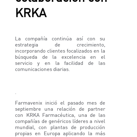
KRKA
La compañía continúa así con su
estrategia de crecimiento,
incorporando clientes focalizados en la
búsqueda de la excelencia en el
servicio y en la facilidad de las
comunicaciones diarias.
.
Farmavenix inició el pasado mes de
septiembre una relación de partner
con KRKA Farmacéutica, una de las
compañías de genéricos líderes a nivel
mundial, con plantas de producción
propias en Europa aplicando la más