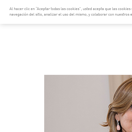
Saltar al contenido principal
Al hacer clic en “Aceptar todas las cookies”, usted acepta que las cookies
Quiénes Somos
Ser
navegación del sitio, analizar el uso del mismo, y colaborar con nuestros