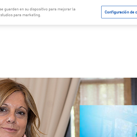
 se guarden en su dispositivo para mejorar la
Configuración de 
vicios
Noticias
Calidad
 estudios para marketing.