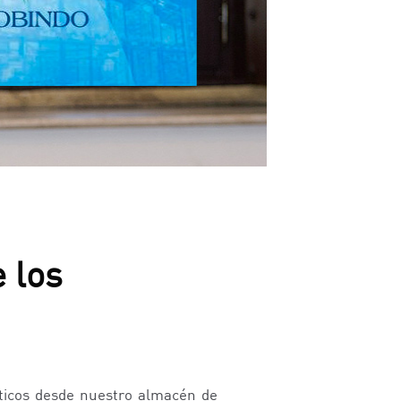
 los
sticos desde nuestro almacén de