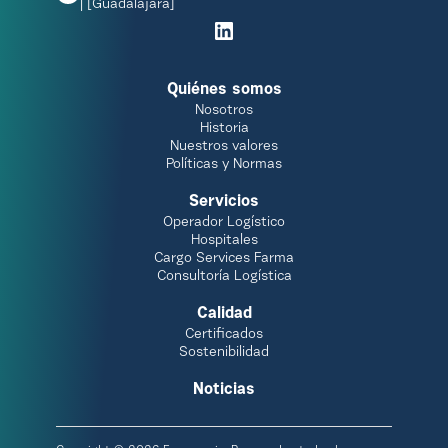
| [Guadalajara]
Quiénes somos
Nosotros
Historia
Nuestros valores
Políticas y Normas
Servicios
Operador Logístico
Hospitales
Cargo Services Farma
Consultoría Logística
Calidad
Certificados
Sostenibilidad
Noticias