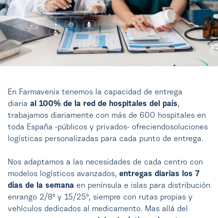
En Farmavenix tenemos la capacidad de entrega
diaria
al 100% de la red de hospitales del país
,
trabajamos diariamente con más de 600 hospitales en
toda España -públicos y privados- ofreciendosoluciones
logísticas personalizadas para cada punto de entrega.
Nos adaptamos a las necesidades de cada centro con
modelos logísticos avanzados,
entregas diarias los 7
días de la semana
en península e islas para distribución
enrango 2/8º y 15/25º, siempre con rutas propias y
vehículos dedicados al medicamento. Mas allá del