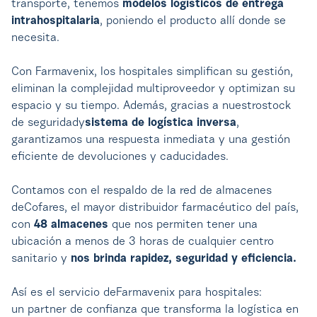
transporte, tenemos
modelos logísticos de entrega
intrahospitalaria
, poniendo el producto allí donde se
necesita.
Con Farmavenix, los hospitales simplifican su gestión,
eliminan la complejidad multiproveedor y optimizan su
espacio y su tiempo. Además, gracias a nuestrostock
de seguridady
sistema de logística inversa
,
garantizamos una respuesta inmediata y una gestión
eficiente de devoluciones y caducidades.
Contamos con el respaldo de la red de almacenes
deCofares, el mayor distribuidor farmacéutico del país,
con
48 almacenes
que nos permiten tener una
ubicación a menos de 3 horas de cualquier centro
sanitario y
nos brinda rapidez, seguridad y eficiencia.
Así es el servicio deFarmavenix para hospitales:
un
partner
de confianza que transforma la logística en