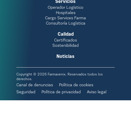
Servicios
Operador Logístico
Hospitales
Cargo Services Farma
Consultoría Logística
Calidad
Certificados
Sostenibilidad
Noticias
Copyright © 2026 Farmavenix. Reservados todos los
derechos.
Canal de denuncias
Política de cookies
Seguridad
Política de privacidad
Aviso legal